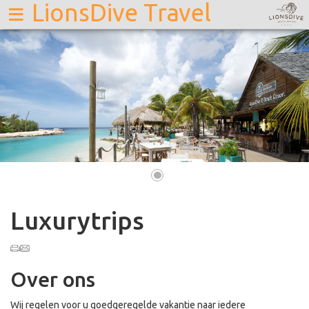
≡
LionsDive Travel
•
Luxurytrips
Over ons
Wij regelen voor u goedgeregelde vakantie naar iedere