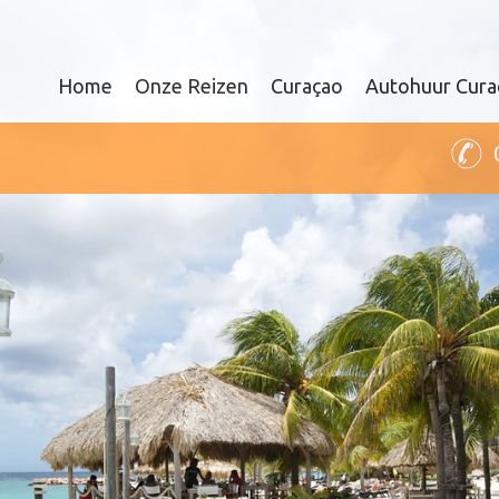
Home
Onze Reizen
Curaçao
Autohuur Cura