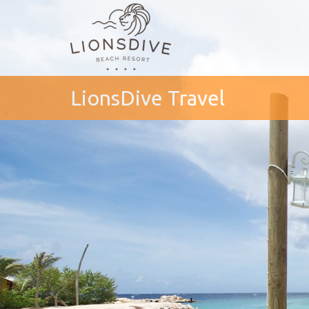
LionsDive Travel