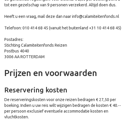
tot een gezelschap van 9 personen verzekerd. Altijd doen dus.
Heeft u een vraag, mail deze dan naar info@calamiteitenfonds.nl
Telefoon: 010 414 68 45 (vanuit het buitenland +31 10 414 68 45)
Postadres:
Stichting Calamiteitenfonds Reizen
Postbus 4040
3006 AA ROTTERDAM
Prijzen en voorwaarden
Reservering kosten
De reserveringskosten voor onze reizen bedragen € 27,50 per
boeking. Indien u uw reis wilt wijzigen bedragen de kosten € 40.--
per persoon exclusief eventuele accommodatie kosten en
vluchtkosten.