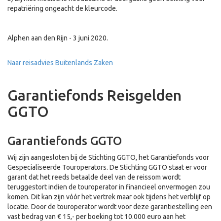
repatriëring ongeacht de kleurcode.
Alphen aan den Rijn - 3 juni 2020.
Naar reisadvies Buitenlands Zaken
Garantiefonds Reisgelden
GGTO
Garantiefonds GGTO
Wij zijn aangesloten bij de Stichting GGTO, het Garantiefonds voor
Gespecialiseerde Touroperators. De Stichting GGTO staat er voor
garant dat het reeds betaalde deel van de reissom wordt
teruggestort indien de touroperator in financieel onvermogen zou
komen. Dit kan zijn vóór het vertrek maar ook tijdens het verblijf op
locatie. Door de touroperator wordt voor deze garantiestelling een
vast bedrag van € 15,- per boeking tot 10.000 euro aan het