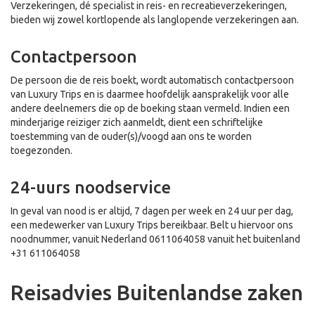
Verzekeringen, dé specialist in reis- en recreatieverzekeringen,
bieden wij zowel kortlopende als langlopende verzekeringen aan.
Contactpersoon
De persoon die de reis boekt, wordt automatisch contactpersoon
van Luxury Trips en is daarmee hoofdelijk aansprakelijk voor alle
andere deelnemers die op de boeking staan vermeld. Indien een
minderjarige reiziger zich aanmeldt, dient een schriftelijke
toestemming van de ouder(s)/voogd aan ons te worden
toegezonden.
24-uurs noodservice
In geval van nood is er altijd, 7 dagen per week en 24 uur per dag,
een medewerker van Luxury Trips bereikbaar. Belt u hiervoor ons
noodnummer, vanuit Nederland 0611064058 vanuit het buitenland
+31 611064058
Reisadvies Buitenlandse zaken