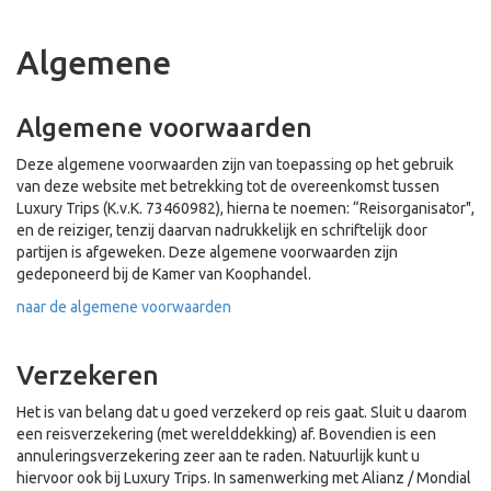
Algemene
Algemene voorwaarden
Deze algemene voorwaarden zijn van toepassing op het gebruik
van deze website met betrekking tot de overeenkomst tussen
Luxury Trips (K.v.K. 73460982), hierna te noemen: “Reisorganisator",
en de reiziger, tenzij daarvan nadrukkelijk en schriftelijk door
partijen is afgeweken. Deze algemene voorwaarden zijn
gedeponeerd bij de Kamer van Koophandel.
naar de algemene voorwaarden
Verzekeren
Het is van belang dat u goed verzekerd op reis gaat. Sluit u daarom
een reisverzekering (met werelddekking) af. Bovendien is een
annuleringsverzekering zeer aan te raden. Natuurlijk kunt u
hiervoor ook bij Luxury Trips. In samenwerking met Alianz / Mondial