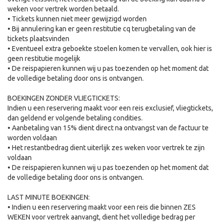
weken voor vertrek worden betaald.
• Tickets kunnen niet meer gewijzigd worden
• Bij annulering kan er geen restitutie cq terugbetaling van de
tickets plaatsvinden
• Eventueel extra geboekte stoelen komen te vervallen, ook hier is
geen restitutie mogelijk
• De reispapieren kunnen wij u pas toezenden op het moment dat
de volledige betaling door ons is ontvangen.
BOEKINGEN ZONDER VLIEGTICKETS:
Indien u een reservering maakt voor een reis exclusief, vliegtickets,
dan geldend er volgende betaling condities.
• Aanbetaling van 15% dient direct na ontvangst van de factuur te
worden voldaan
• Het restantbedrag dient uiterlijk zes weken voor vertrek te zijn
voldaan
• De reispapieren kunnen wij u pas toezenden op het moment dat
de volledige betaling door ons is ontvangen.
LAST MINUTE BOEKINGEN:
• Indien u een reservering maakt voor een reis die binnen ZES
WEKEN voor vertrek aanvangt, dient het volledige bedrag per