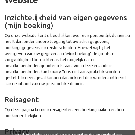
Inzichtelijkheid van eigen gegevens
(mijn boeking)
Op onze website kunt u beschikken over een persoonlijk domein; u
heeft dan onder andere toegang tot uw adresgegevens,
boekingsgegevens en reisbescheiden. Hoewel wij bij het
weergeven van uw gegevens in "Mijn boeking" de grootste
zorgvuldigheid betrachten, is het mogelijk dat er
onvolkomenheden genoteerd staan. Voor deze en andere
onvolkomenheden kan Luxury Trips niet aansprakelijk worden
gesteld. In geen geval kunnen dan ook rechten worden ontleend
aan de inhoud van uw persoonlijke domein.
Reisagent
Op deze pagina kunnen reisagenten een boeking maken en hun
boekingen bekijken.
Privacy