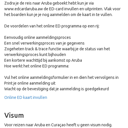
Zodra je de reis naar Aruba geboekt hebt kun je via
www.edcardaruba.aw de ED-card invullen en uitprinten. Vlak voor
het boarden kun je je nog aanmelden om de kaart in te vullen.
De voordelen van het online ED programma op een rij:
Eenvoudig online aanmeldingsproces
Een snel verwerkingsproces van je gegevens
Zogeheten track & trace functie waarbij je de status van het
verwerkingsproces kunt bijhouden
Een kortere wachttijd bij aankomst op Aruba
Hoe werkt het online ED programma:
Vul het online aanmeldingsformulier in en dien het vervolgens in
Print je online aanmelding uit
Wacht op de bevestiging dat je aanmelding is goedgekeurd
Online ED kaart invullen
Visum
Voor reizen naar Aruba en Curaçao heeft u geen visum nodig.