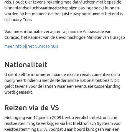
reis. Houdt u er tevens rekening mee dat vluchten met bepaalde
binnenlandse luchtvaartmaatschappijen pas ingeboekt kunnen
worden op het moment dat het juiste paspoortnummer bekend is
bij Luxury Trips.
Voor meer informatie verwijzen wij naar de Ambassade van
Curaçao, het Kabinet van de Gevolmachtigde Minister van Curaçao
meer info bij het Curacao huis
Nationaliteit
U dient zelf te informeren naar de exacte reisdocumenten die u
nodig heeft indien u niet de Nederlandse nationaliteit bezit. Dit
geldt tevens voor de landen waar een eventuele tussenlanding
wordt gemaakt.
Reizen via de VS
Met ingang van 12 januari 2009 bent u verplicht elektronische
reistoestemming te verkrijgen via het Elektronisch Systeem voor
Reistoestemming ESTA, voordat u aan boord kunt gaan van een