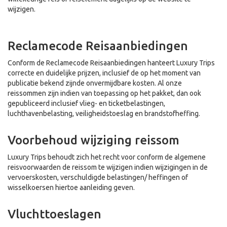
wijzigen.
Reclamecode Reisaanbiedingen
Conform de Reclamecode Reisaanbiedingen hanteert Luxury Trips
correcte en duidelijke prijzen, inclusief de op het moment van
publicatie bekend zijnde onvermijdbare kosten. Al onze
reissommen zijn indien van toepassing op het pakket, dan ook
gepubliceerd inclusief vlieg- en ticketbelastingen,
luchthavenbelasting, veiligheidstoeslag en brandstofheffing.
Voorbehoud wijziging reissom
Luxury Trips behoudt zich het recht voor conform de algemene
reisvoorwaarden de reissom te wijzigen indien wijzigingen in de
vervoerskosten, verschuldigde belastingen/ heffingen of
wisselkoersen hiertoe aanleiding geven.
Vluchttoeslagen