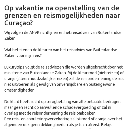
Op vakantie na openstelling van de
grenzen en reismogelijkheden naar
Curaçao?
Wij volgen de ANVR richtlijnen en het reisadvies van Buitenlandse
Zaken
Wat betekenen de kleuren van het reisadvies van Buitenlandse
Zaken voor mijn reis?
Luxurytrips volgt de reisadviezen die worden uitgebracht door het
ministerie van Buitenlandse Zaken. Bij de kleur rood (niet reizen) of
oranje (alleen noodzakelijke reizen) zal de reisonderneming de reis
niet uitvoeren als gevolg van onvermijdbare en buitengewone
omstandigheden.
De klant heeft recht op terugbetaling van alle betaalde bedragen,
maar geen recht op aanvullende schadevergoeding of zal in
overleg met de reisonderneming de reis omboeken.
Een reis- en annuleringsverzekering zal bij rood of oranje over het
algemeen ook geen dekking bieden als je toch afreist. Bekijk