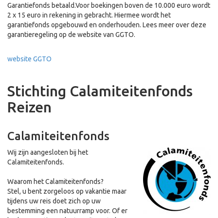
Garantiefonds betaald.Voor boekingen boven de 10.000 euro wordt
2 x 15 euro in rekening in gebracht. Hiermee wordt het
garantiefonds opgebouwd en onderhouden. Lees meer over deze
garantieregeling op de website van GGTO.
website GGTO
Stichting Calamiteitenfonds
Reizen
Calamiteitenfonds
Wij zijn aangesloten bij het
Calamiteitenfonds.
Waarom het Calamiteitenfonds?
Stel, u bent zorgeloos op vakantie maar
tijdens uw reis doet zich op uw
bestemming een natuurramp voor. Of er