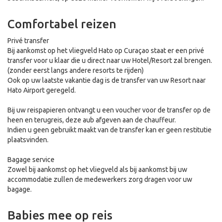
Comfortabel reizen
Privé transfer
Bij aankomst op het vliegveld Hato op Curaçao staat er een privé
transfer voor u klaar die u direct naar uw Hotel/Resort zal brengen.
(zonder eerst langs andere resorts te rijden)
Ook op uw laatste vakantie dag is de transfer van uw Resort naar
Hato Airport geregeld.
Bij uw reispapieren ontvangt u een voucher voor de transfer op de
heen en terugreis, deze aub afgeven aan de chauffeur.
Indien u geen gebruikt maakt van de transfer kan er geen restitutie
plaatsvinden.
Bagage service
Zowel bij aankomst op het vliegveld als bij aankomst bij uw
accommodatie zullen de medewerkers zorg dragen voor uw
bagage.
Babies mee op reis