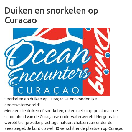
Duiken en snorkelen op
Curacao
Snorkelen en duiken op Curaçao – Een wonderlijke
onderwaterwereld!
Mensen die duiken of snorkelen, raken niet uitgepraat over de
schoonheid van de Curaçaose onderwaterwereld. Nergens ter
wereld tref je zulke prachtige natuurschatten aan onder de
zeespiegel. Je kunt op wel 40 verschillende plaatsen op Curaçao