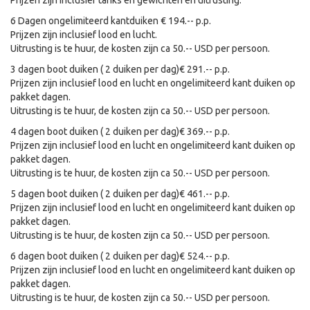
6 Dagen ongelimiteerd kantduiken € 194.-- p.p.
Prijzen zijn inclusief lood en lucht.
Uitrusting is te huur, de kosten zijn ca 50.-- USD per persoon.
3 dagen boot duiken ( 2 duiken per dag)€ 291.-- p.p.
Prijzen zijn inclusief lood en lucht en ongelimiteerd kant duiken op
pakket dagen.
Uitrusting is te huur, de kosten zijn ca 50.-- USD per persoon.
4 dagen boot duiken ( 2 duiken per dag)€ 369.-- p.p.
Prijzen zijn inclusief lood en lucht en ongelimiteerd kant duiken op
pakket dagen.
Uitrusting is te huur, de kosten zijn ca 50.-- USD per persoon.
5 dagen boot duiken ( 2 duiken per dag)€ 461.-- p.p.
Prijzen zijn inclusief lood en lucht en ongelimiteerd kant duiken op
pakket dagen.
Uitrusting is te huur, de kosten zijn ca 50.-- USD per persoon.
6 dagen boot duiken ( 2 duiken per dag)€ 524.-- p.p.
Prijzen zijn inclusief lood en lucht en ongelimiteerd kant duiken op
pakket dagen.
Uitrusting is te huur, de kosten zijn ca 50.-- USD per persoon.