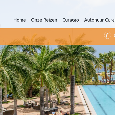
Home
Onze Reizen
Curaçao
Autohuur Cura